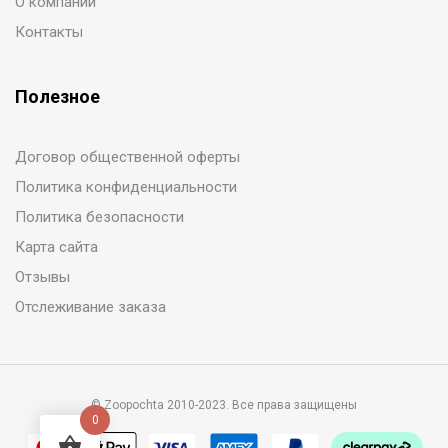
О компании
Контакты
Полезное
Договор общественной оферты
Политика конфиденциальности
Политика безопасности
Карта сайта
Отзывы
Отслеживание заказа
© Zoopochta 2010-2023. Все права защищены
0