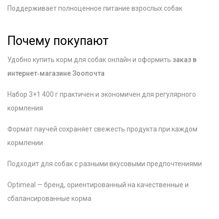
Поддерживает полноценное питание взрослых собак
Почему покупают
Удобно купить корм для собак онлайн и оформить
заказ в
интернет‑магазине Зоопочта
Набор 3+1 400 г практичен и экономичен для регулярного
кормления
Формат паучей сохраняет свежесть продукта при каждом
кормлении
Подходит для собак с разными вкусовыми предпочтениями
Optimeal — бренд, ориентированный на качественные и
сбалансированные корма