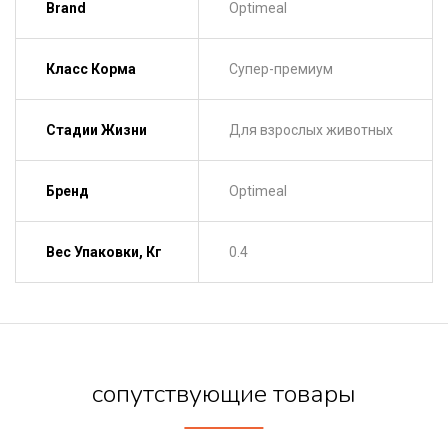
Brand
Optimeal
Класс Корма
Супер-премиум
Стадии Жизни
Для взрослых животных
Бренд
Optimeal
Вес Упаковки, Кг
0.4
сопутствующие товары