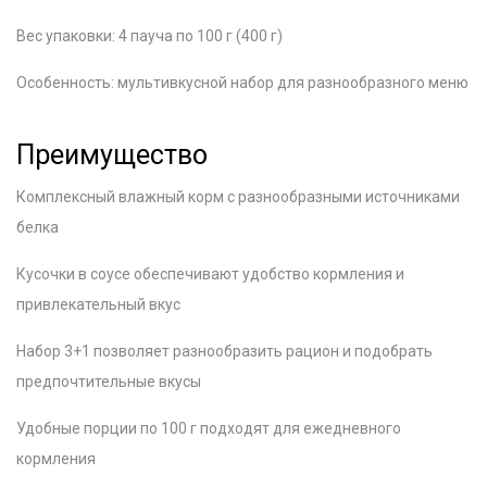
Вес упаковки: 4 пауча по 100 г (400 г)
Особенность: мультивкусной набор для разнообразного меню
Преимущество
Комплексный влажный корм с разнообразными источниками
белка
Кусочки в соусе обеспечивают удобство кормления и
привлекательный вкус
Набор 3+1 позволяет разнообразить рацион и подобрать
предпочтительные вкусы
Удобные порции по 100 г подходят для ежедневного
кормления