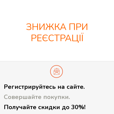
ЗНИЖКА ПРИ
РЕЄСТРАЦІЇ
Регистрируйтесь на сайте.
Совершайте покупки.
Получайте скидки до 30%!