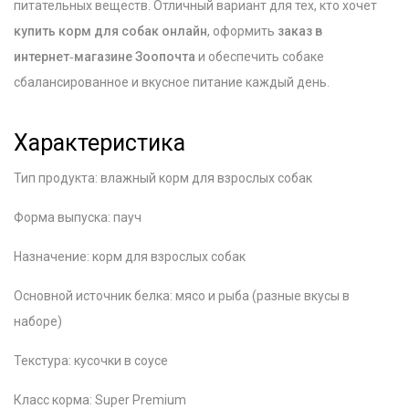
питательных веществ. Отличный вариант для тех, кто хочет
купить корм для собак онлайн
, оформить
заказ в
интернет‑магазине Зоопочта
и обеспечить собаке
сбалансированное и вкусное питание каждый день.
Характеристика
Тип продукта: влажный корм для взрослых собак
Форма выпуска: пауч
Назначение: корм для взрослых собак
Основной источник белка: мясо и рыба (разные вкусы в
наборе)
Текстура: кусочки в соусе
Класс корма: Super Premium