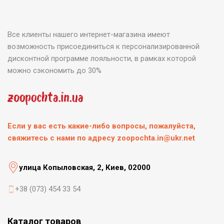
Все клиенты нашего интернет-магазина имеют
возможность присоединиться к персонализированной
дисконтной программе лояльности, в рамках которой
можно сэкономить до 30%
Если у вас есть какие-либо вопросы, пожалуйста,
свяжитесь с нами по адресу zoopochta.in@ukr.net
улица Копыловская, 2, Киев, 02000
+38 (073) 454 33 54
Каталог товаров