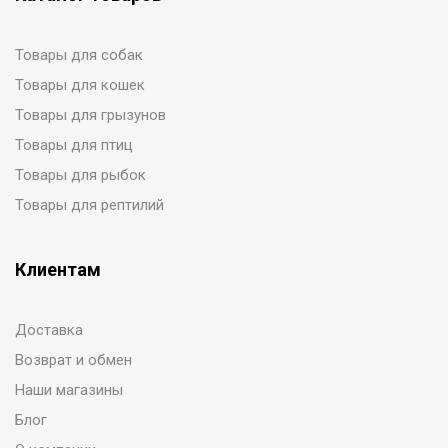
Товары для собак
Товары для кошек
Товары для грызунов
Товары для птиц
Товары для рыбок
Товары для рептилий
Клиентам
Доставка
Возврат и обмен
Наши магазины
Блог