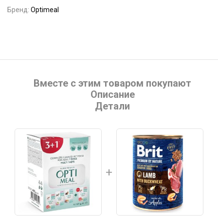
Бренд:
Optimeal
Вместе с этим товаром покупают
Описание
Детали