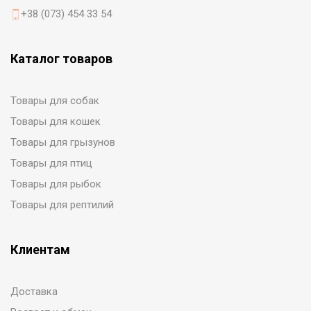
+38 (073) 454 33 54
Каталог товаров
Товары для собак
Товары для кошек
Товары для грызунов
Товары для птиц
Товары для рыбок
Товары для рептилий
Клиентам
Доставка