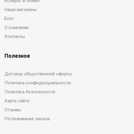
Возврат и обмен
Наши магазины
Блог
О компании
Контакты
Полезное
Договор общественной оферты
Политика конфиденциальности
Политика безопасности
Карта сайта
Отзывы
Отслеживание заказа