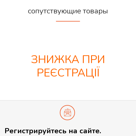
сопутствующие товары
ЗНИЖКА ПРИ
РЕЄСТРАЦІЇ
Регистрируйтесь на сайте.