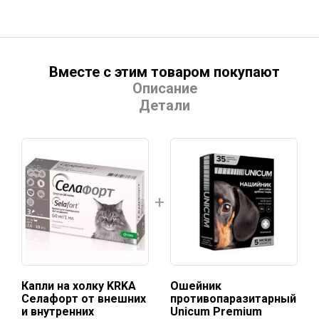
Вместе с этим товаром покупают
Описание
Детали
Капли на холку KRKA
Ошейник
Селафорт от внешних
противопаразитарный
и внутренних
Unicum Premium