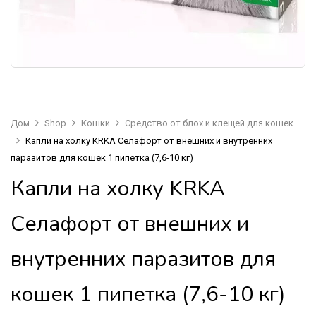
Дом
Shop
Кошки
Средство от блох и клещей для кошек
Капли на холку KRKA Селафорт от внешних и внутренних
паразитов для кошек 1 пипетка (7,6-10 кг)
Капли на холку KRKA
Селафорт от внешних и
внутренних паразитов для
кошек 1 пипетка (7,6-10 кг)