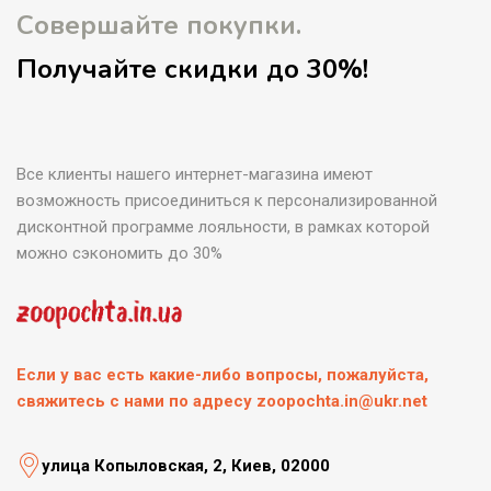
Совершайте покупки.
Получайте скидки до 30%!
Все клиенты нашего интернет-магазина имеют
возможность присоединиться к персонализированной
дисконтной программе лояльности, в рамках которой
можно сэкономить до 30%
Если у вас есть какие-либо вопросы, пожалуйста,
свяжитесь с нами по адресу zoopochta.in@ukr.net
улица Копыловская, 2, Киев, 02000