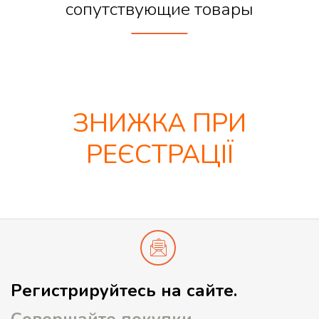
сопутствующие товары
ЗНИЖКА ПРИ
РЕЄСТРАЦІЇ
Регистрируйтесь на сайте.