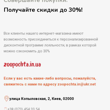
Совершайте покупки.
Получайте скидки до 30%!
Все клиенты нашего интернет-магазина имеют
возможность присоединиться к персонализированной
дисконтной программе лояльности, в рамках которой
можно сэкономить до 30%
Если у вас есть какие-либо вопросы, пожалуйста,
свяжитесь с нами по адресу zoopochta.in@ukr.net
улица Копыловская, 2, Киев, 02000
+38 (073) 454 33 54