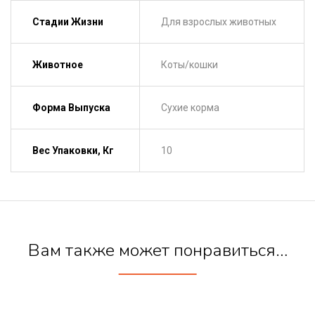
Стадии Жизни
Для взрослых животных
Животное
Коты/кошки
Форма Выпуска
Сухие корма
Вес Упаковки, Кг
10
Вам также может понравиться…