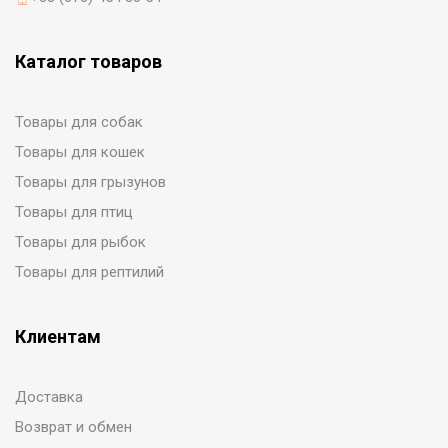
Каталог товаров
Товары для собак
Товары для кошек
Товары для грызунов
Товары для птиц
Товары для рыбок
Товары для рептилий
Клиентам
Доставка
Возврат и обмен