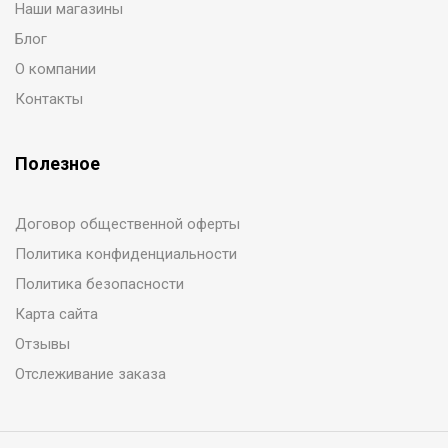
Наши магазины
Блог
О компании
Контакты
Полезное
Договор общественной оферты
Политика конфиденциальности
Политика безопасности
Карта сайта
Отзывы
Отслеживание заказа