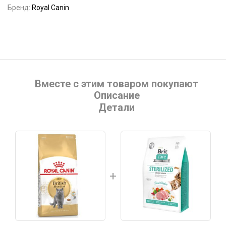
Бренд:
Royal Canin
Вместе с этим товаром покупают
Описание
Детали