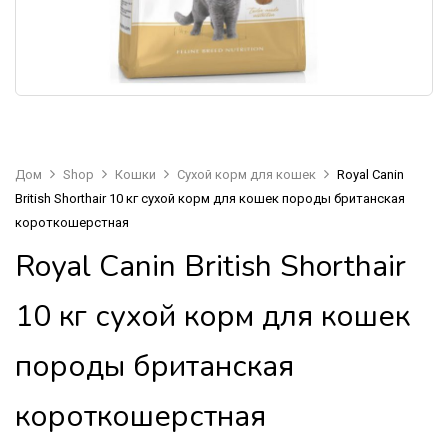
Дом
Shop
Кошки
Сухой корм для кошек
Royal Canin
British Shorthair 10 кг сухой корм для кошек породы британская
короткошерстная
Royal Canin British Shorthair
10 кг сухой корм для кошек
породы британская
короткошерстная