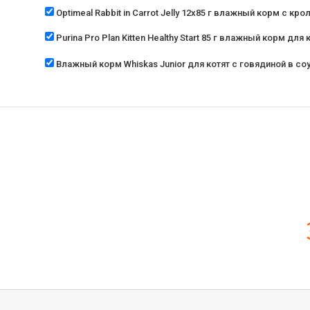
Optimeal Rabbit in Carrot Jelly 12х85 г влажный корм с 
Purina Pro Plan Kitten Healthy Start 85 г влажный корм для
Влажный корм Whiskas Junior для котят с говядиной в соу