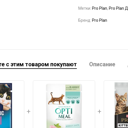
Метки:
Pro Plan
,
Pro Plan 
Бренд:
Pro Plan
е с этим товаром покупают
Описание