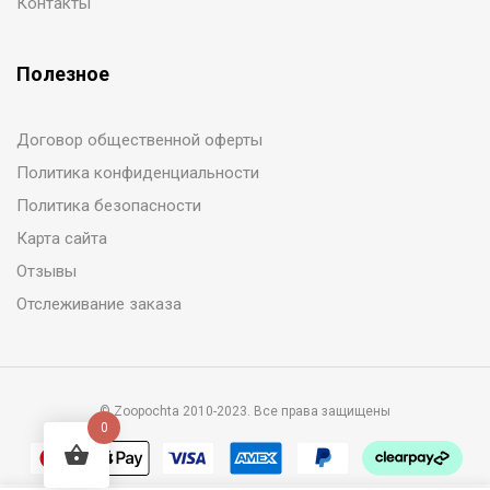
Контакты
Полезное
Договор общественной оферты
Политика конфиденциальности
Политика безопасности
Карта сайта
Отзывы
Отслеживание заказа
© Zoopochta 2010-2023. Все права защищены
0