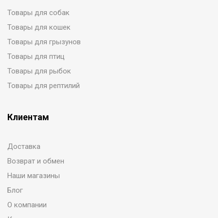
Товары для собак
Товары для кошек
Товары для грызунов
Товары для птиц
Товары для рыбок
Товары для рептилий
Клиентам
Доставка
Возврат и обмен
Наши магазины
Блог
О компании