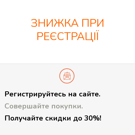
ЗНИЖКА ПРИ
РЕЄСТРАЦІЇ
Регистрируйтесь на сайте.
Совершайте покупки.
Получайте скидки до 30%!