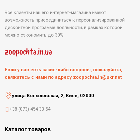
Все клиенты нашего интернет-магазина имеют
возможность присоединиться к персонализированной
дисконтной программе лояльности, в рамках которой
можно сэкономить до 30%
Если у вас есть какие-либо вопросы, пожалуйста,
свяжитесь с нами по адресу zoopochta.in@ukr.net
улица Копыловская, 2, Киев, 02000
+38 (073) 454 33 54
Каталог товаров