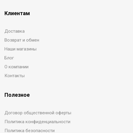
Клиентам
Доставка
Возврат и обмен
Наши магазины
Блог
О компании
Контакты
Полезное
Договор общественной оферты
Политика конфиденциальности
Политика безопасности