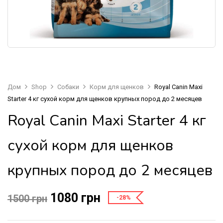
Дом
Shop
Собаки
Корм для щенков
Royal Canin Maxi
Starter 4 кг сухой корм для щенков крупных пород до 2 месяцев
Royal Canin Maxi Starter 4 кг
сухой корм для щенков
крупных пород до 2 месяцев
1080
грн
1500
грн
-28%