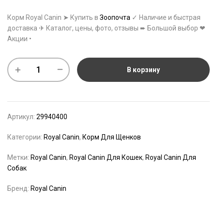
Корм Royal Canin ➤ Купить в
Зоопочта
✓ Наличие и быстрая
доставка ✈ Каталог, цены, фото, отзывы ➨ Большой выбор ❤
Акции •
В корзину
Артикул:
29940400
Категории:
Royal Canin
,
Корм Для Щенков
Метки:
Royal Canin
,
Royal Canin Для Кошек
,
Royal Canin Для
Собак
Бренд:
Royal Canin