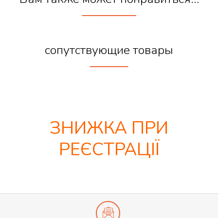
сопутствующие товары
ЗНИЖКА ПРИ
РЕЄСТРАЦІЇ