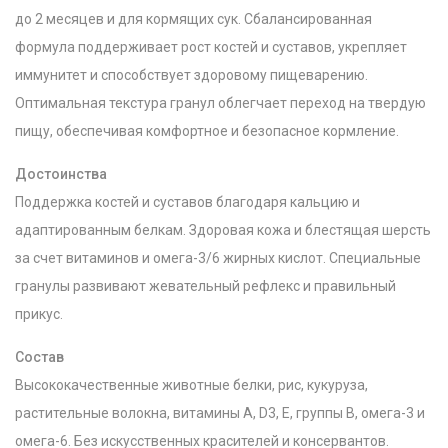
до 2 месяцев и для кормящих сук. Сбалансированная
формула поддерживает рост костей и суставов, укрепляет
иммунитет и способствует здоровому пищеварению.
Оптимальная текстура гранул облегчает переход на твердую
пищу, обеспечивая комфортное и безопасное кормление.
Достоинства
Поддержка костей и суставов благодаря кальцию и
адаптированным белкам. Здоровая кожа и блестящая шерсть
за счет витаминов и омега-3/6 жирных кислот. Специальные
гранулы развивают жевательный рефлекс и правильный
прикус.
Состав
Высококачественные животные белки, рис, кукуруза,
растительные волокна, витамины A, D3, E, группы B, омега-3 и
омега-6. Без искусственных красителей и консервантов.