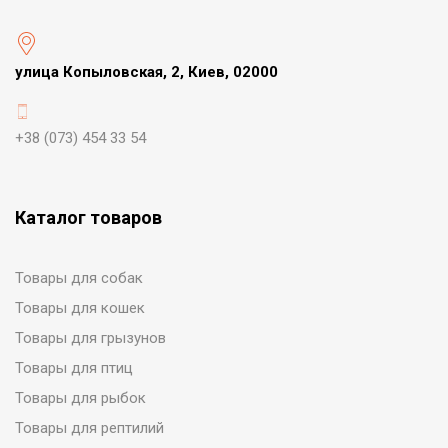
улица Копыловская, 2, Киев, 02000
+38 (073) 454 33 54
Каталог товаров
Товары для собак
Товары для кошек
Товары для грызунов
Товары для птиц
Товары для рыбок
Товары для рептилий