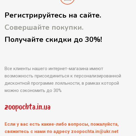
Регистрируйтесь на сайте.
Совершайте покупки.
Получайте скидки до 30%!
Все клиенты нашего интернет-магазина имеют
возможность присоединиться к персонализированной
дисконтной программе лояльности, в рамках которой
можно сэкономить до 30%
Если у вас есть какие-либо вопросы, пожалуйста,
свяжитесь с нами по адресу zoopochta.in@ukr.net