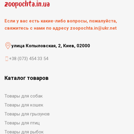
Если у вас есть какие-либо вопросы, пожалуйста,
свяжитесь с нами по адресу zoopochta.in@ukr.net
улица Копыловская, 2, Киев, 02000
+38 (073) 454 33 54
Каталог товаров
Товары для собак
Товары для кошек
Товары для грызунов
Товары для птиц
Товары для рыбок