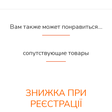
Вам также может понравиться…
сопутствующие товары
ЗНИЖКА ПРИ
РЕЄСТРАЦІЇ