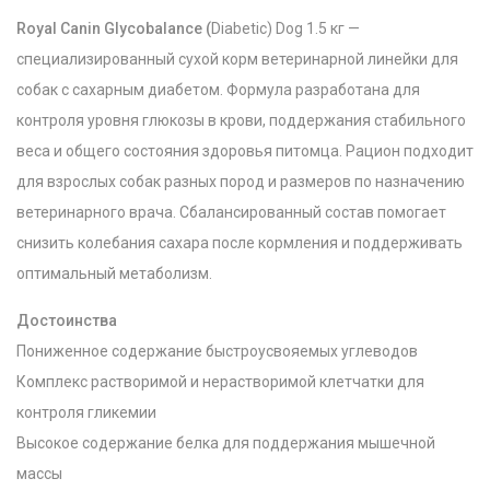
Royal Canin Glycobalance (
Diabetic) Dog 1.5 кг —
специализированный сухой корм ветеринарной линейки для
собак с сахарным диабетом. Формула разработана для
контроля уровня глюкозы в крови, поддержания стабильного
веса и общего состояния здоровья питомца. Рацион подходит
для взрослых собак разных пород и размеров по назначению
ветеринарного врача. Сбалансированный состав помогает
снизить колебания сахара после кормления и поддерживать
оптимальный метаболизм.
Достоинства
Пониженное содержание быстроусвояемых углеводов
Комплекс растворимой и нерастворимой клетчатки для
контроля гликемии
Высокое содержание белка для поддержания мышечной
массы