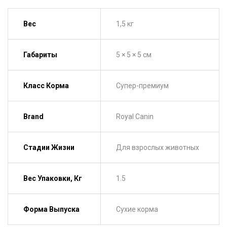
Вес
1,5 кг
Габариты
5 × 5 × 5 см
Класс Корма
Супер-премиум
Brand
Royal Canin
Стадии Жизни
Для взрослых животных
Вес Упаковки, Кг
1.5
Форма Выпуска
Сухие корма