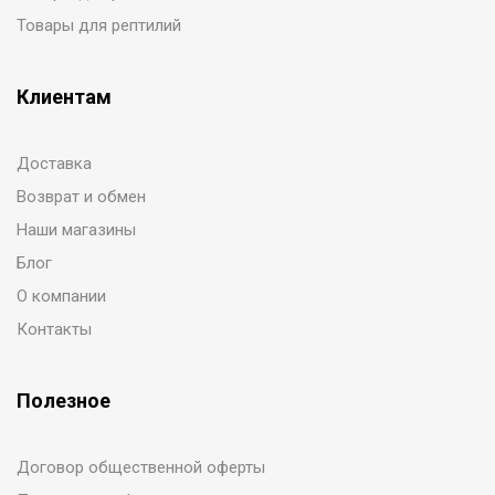
Товары для рептилий
Клиентам
Доставка
Возврат и обмен
Наши магазины
Блог
О компании
Контакты
Полезное
Договор общественной оферты