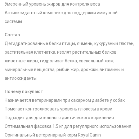
Умеренный уровень жиров для контроля веса
Антиоксидантный комплекс для поддержки иммунной
системы
Состав
Дегидратированные белки птицы, ячмень, кукурузный глютен,
растительная клетчатка, изолят растительных белков,
животные жиры, гидролизат белка, свекольный жом,
минеральные вещества, рыбий жир, дрожжи, витамины и
антиоксиданты.
Почему покупают
Назначается ветеринарами при сахарном диабете у собак
Помогает контролировать уровень глюкозы в крови
Подходит для длительного диетического кормления
Оптимальная фасовка 1.5 кг для регулярного использования
Оригинальный ветеринарный корм Royal Canin