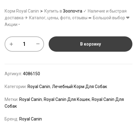
Корм Royal Canin ➤ Купить в
Зоопочта
✓ Наличие и быстрая
доставка ✈ Каталог, цены, фото, отзывы ➨ Большой выбор ❤
Акции •
В корзину
Артикул:
4086150
Категории:
Royal Canin
,
Лечебный Корм Для Собак
Метки:
Royal Canin
,
Royal Canin Для Кошек
,
Royal Canin Для
Собак
Бренд:
Royal Canin