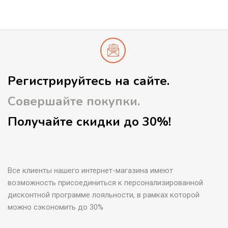
Регистрируйтесь на сайте.
Совершайте покупки.
Получайте скидки до 30%!
Все клиенты нашего интернет-магазина имеют
возможность присоединиться к персонализированной
дисконтной программе лояльности, в рамках которой
можно сэкономить до 30%