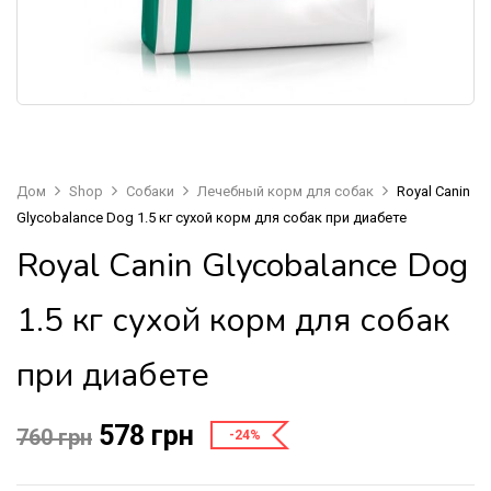
Дом
Shop
Собаки
Лечебный корм для собак
Royal Canin
Glycobalance Dog 1.5 кг сухой корм для собак при диабете
Royal Canin Glycobalance Dog
1.5 кг сухой корм для собак
при диабете
578
грн
760
грн
-24%