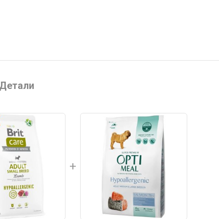
Детали