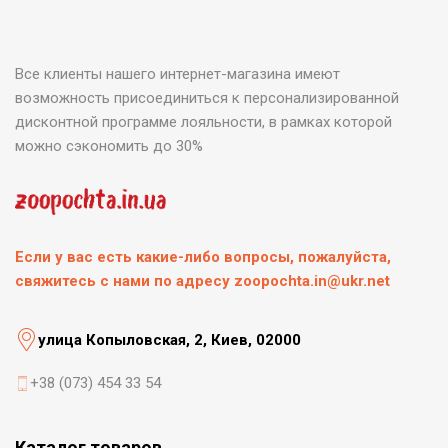
Все клиенты нашего интернет-магазина имеют
возможность присоединиться к персонализированной
дисконтной программе лояльности, в рамках которой
можно сэкономить до 30%
Если у вас есть какие-либо вопросы, пожалуйста,
свяжитесь с нами по адресу zoopochta.in@ukr.net
улица Копыловская, 2, Киев, 02000
+38 (073) 454 33 54
Каталог товаров