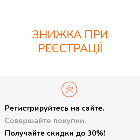
ЗНИЖКА ПРИ
РЕЄСТРАЦІЇ
Регистрируйтесь на сайте.
Совершайте покупки.
Получайте скидки до 30%!