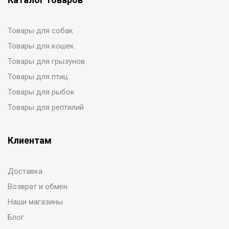
Товары для собак
Товары для кошек
Товары для грызунов
Товары для птиц
Товары для рыбок
Товары для рептилий
Клиентам
Доставка
Возврат и обмен
Наши магазины
Блог