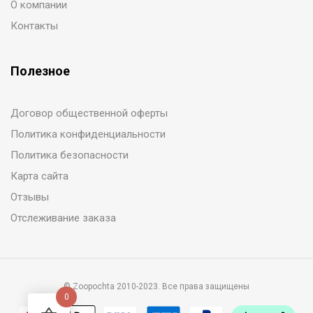
О компании
Контакты
Полезное
Договор общественной оферты
Политика конфиденциальности
Политика безопасности
Карта сайта
Отзывы
Отслеживание заказа
© Zoopochta 2010-2023. Все права защищены
0