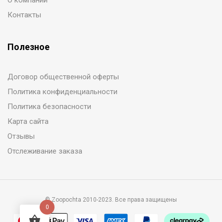
О компании
Контакты
Полезное
Договор общественной оферты
Политика конфиденциальности
Политика безопасности
Карта сайта
Отзывы
Отслеживание заказа
© Zoopochta 2010-2023. Все права защищены
0