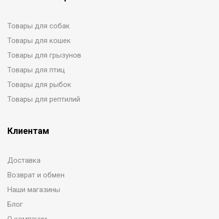
Товары для собак
Товары для кошек
Товары для грызунов
Товары для птиц
Товары для рыбок
Товары для рептилий
Клиентам
Доставка
Возврат и обмен
Наши магазины
Блог