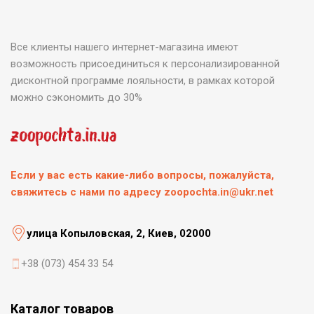
Все клиенты нашего интернет-магазина имеют
возможность присоединиться к персонализированной
дисконтной программе лояльности, в рамках которой
можно сэкономить до 30%
Если у вас есть какие-либо вопросы, пожалуйста,
свяжитесь с нами по адресу zoopochta.in@ukr.net
улица Копыловская, 2, Киев, 02000
+38 (073) 454 33 54
Каталог товаров