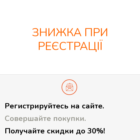
ЗНИЖКА ПРИ
РЕЄСТРАЦІЇ
Регистрируйтесь на сайте.
Совершайте покупки.
Получайте скидки до 30%!